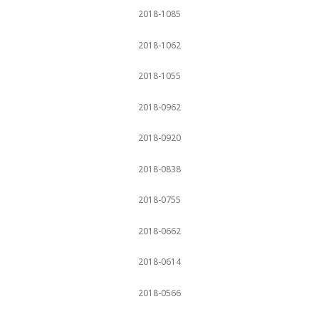
2018-1085
2018-1062
2018-1055
2018-0962
2018-0920
2018-0838
2018-0755
2018-0662
2018-0614
2018-0566