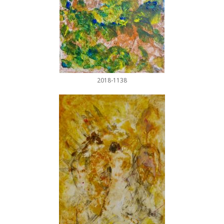
2018-1138