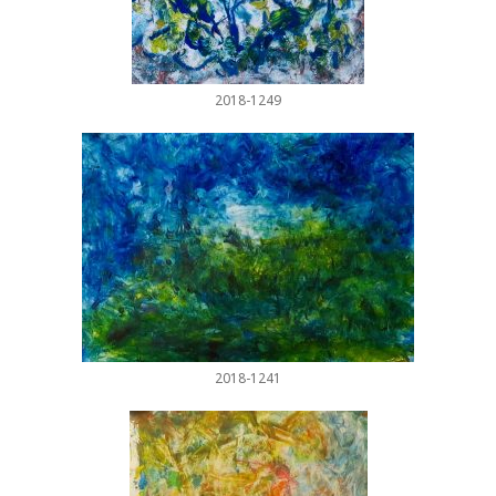
2018-1249
2018-1241