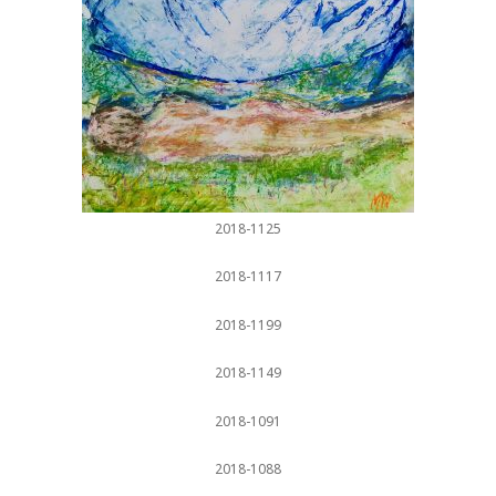
2018-1125
2018-1117
2018-1199
2018-1149
2018-1091
2018-1088