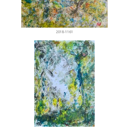
2018-1161