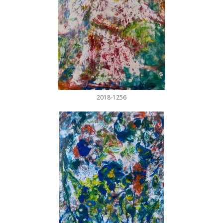
2018-1256