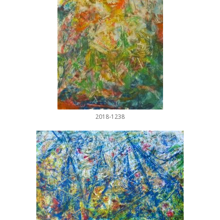
2018-1238