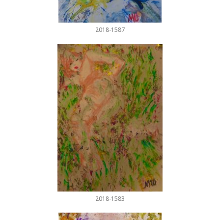
2018-1587
2018-1583