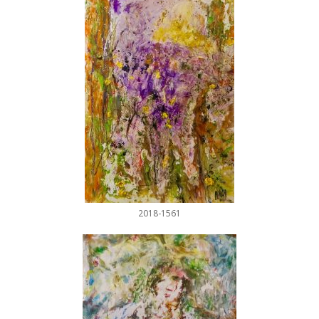
2018-1561