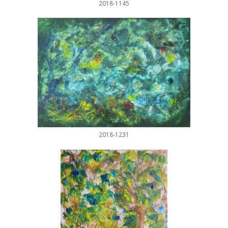
2018-1145
2018-1231