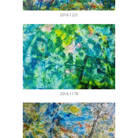
2018-1221
2018-1178