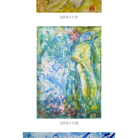
2018-1131
2018-1126