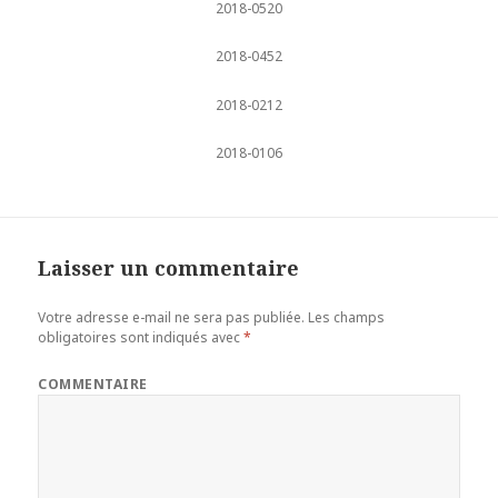
2018-0520
2018-0452
2018-0212
2018-0106
Laisser un commentaire
Votre adresse e-mail ne sera pas publiée.
Les champs
obligatoires sont indiqués avec
*
COMMENTAIRE