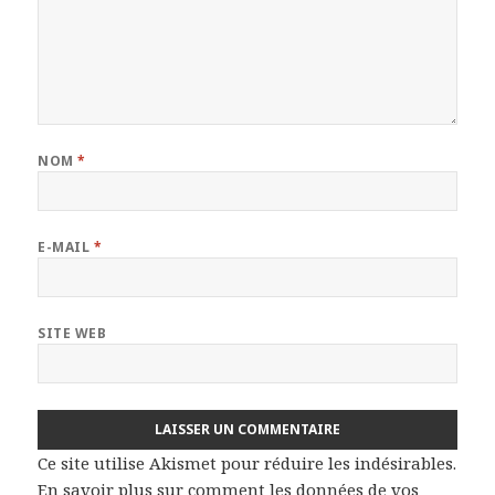
NOM
*
E-MAIL
*
SITE WEB
Ce site utilise Akismet pour réduire les indésirables.
En savoir plus sur comment les données de vos