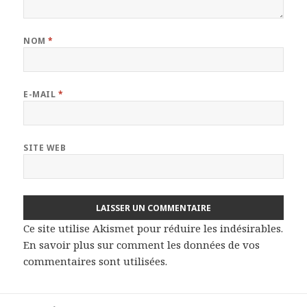
NOM
*
E-MAIL
*
SITE WEB
Ce site utilise Akismet pour réduire les indésirables.
En savoir plus sur comment les données de vos
commentaires sont utilisées
.
Navigation