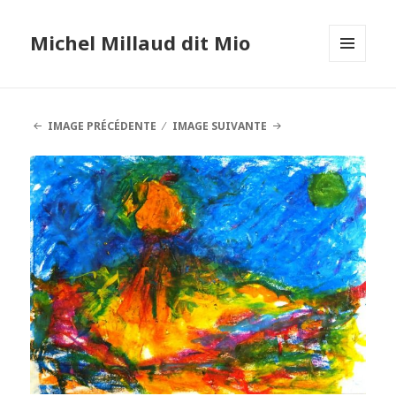
Michel Millaud dit Mio
MENU
ET
WIDGETS
IMAGE PRÉCÉDENTE
IMAGE SUIVANTE