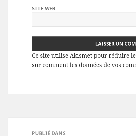
SITE WEB
Ce site utilise Akismet pour réduire l
sur comment les données de vos comm
Navigation
de
PUBLIÉ DANS