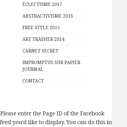
ECLECTISME 2017
ABSTRACTIVISME 2016
FREE STYLE 2015
ART TRASHER 2014
CARNET SECRET
IMPROMPTUS SUR PAPIER
JOURNAL
CONTACT
Please enter the Page ID of the Facebook
feed you'd like to display. You can do this in