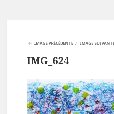
IMAGE PRÉCÉDENTE
IMAGE SUIVANT
IMG_624