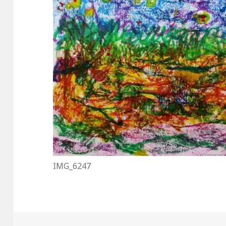
IMG_6247