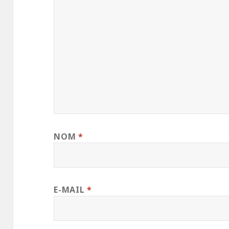
NOM
*
E-MAIL
*