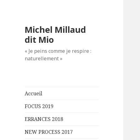
Michel Millaud
dit Mio
« Je peins comme je respire :
naturellement »
Accueil
FOCUS 2019
ERRANCES 2018
NEW PROCESS 2017