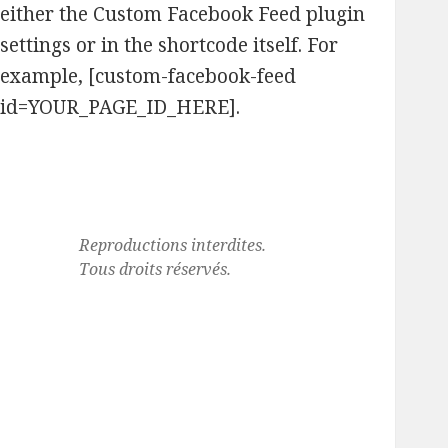
either the Custom Facebook Feed plugin
settings or in the shortcode itself. For
example, [custom-facebook-feed
id=YOUR_PAGE_ID_HERE].
Reproductions interdites.
Tous droits réservés.