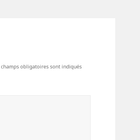
 champs obligatoires sont indiqués