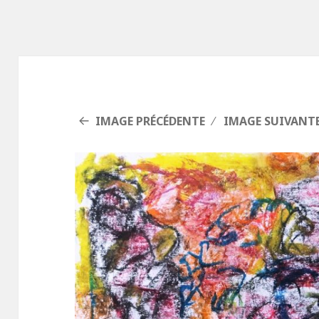
IMAGE PRÉCÉDENTE
IMAGE SUIVANT