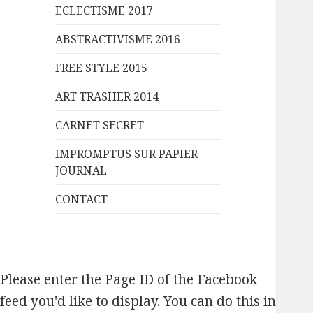
ECLECTISME 2017
ABSTRACTIVISME 2016
FREE STYLE 2015
ART TRASHER 2014
CARNET SECRET
IMPROMPTUS SUR PAPIER
JOURNAL
CONTACT
Please enter the Page ID of the Facebook
feed you'd like to display. You can do this in