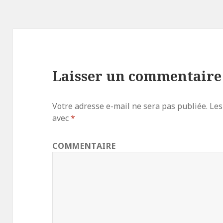
Laisser un commentaire
Votre adresse e-mail ne sera pas publiée.
Les
avec
*
COMMENTAIRE