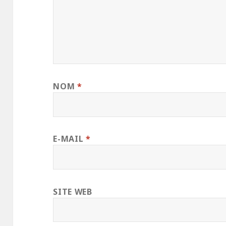
NOM
*
E-MAIL
*
SITE WEB