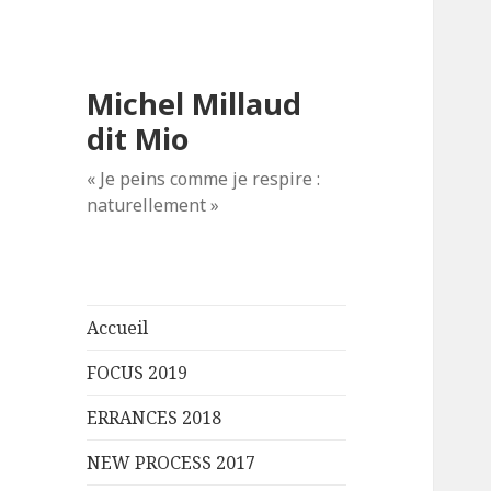
Michel Millaud
dit Mio
« Je peins comme je respire :
naturellement »
Accueil
FOCUS 2019
ERRANCES 2018
NEW PROCESS 2017