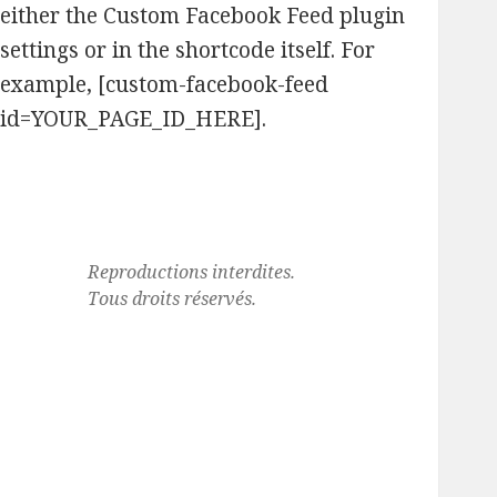
either the Custom Facebook Feed plugin
settings or in the shortcode itself. For
example, [custom-facebook-feed
id=YOUR_PAGE_ID_HERE].
Reproductions interdites.
Tous droits réservés.