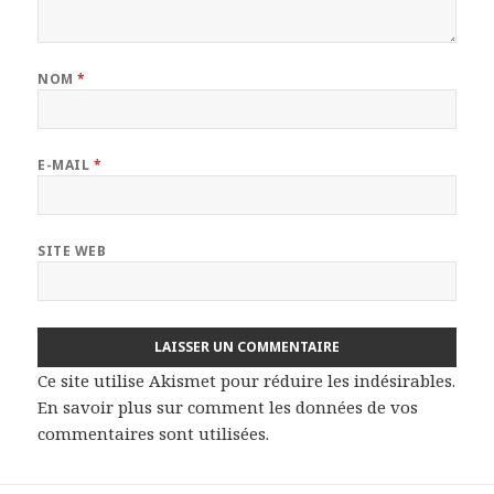
NOM
*
E-MAIL
*
SITE WEB
Ce site utilise Akismet pour réduire les indésirables.
En savoir plus sur comment les données de vos
commentaires sont utilisées
.