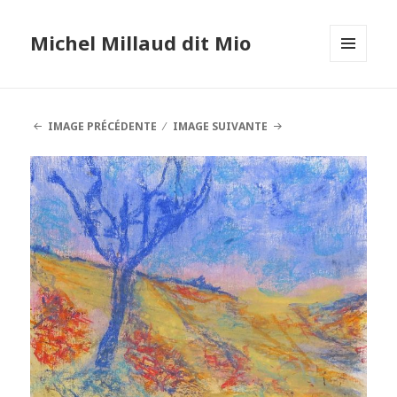
Michel Millaud dit Mio
MENU
ET
WIDGETS
IMAGE PRÉCÉDENTE
IMAGE SUIVANTE