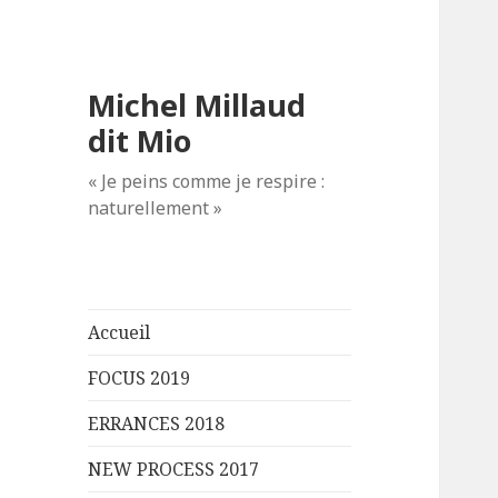
Michel Millaud
dit Mio
« Je peins comme je respire :
naturellement »
Accueil
FOCUS 2019
ERRANCES 2018
NEW PROCESS 2017