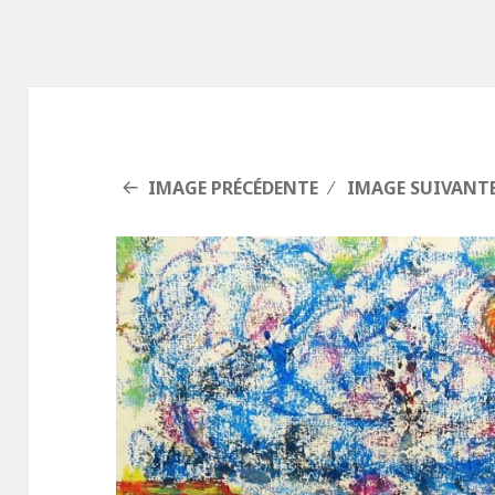
IMAGE PRÉCÉDENTE
IMAGE SUIVANT