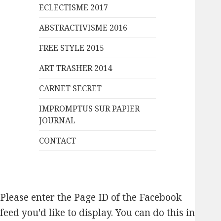
ECLECTISME 2017
ABSTRACTIVISME 2016
FREE STYLE 2015
ART TRASHER 2014
CARNET SECRET
IMPROMPTUS SUR PAPIER
JOURNAL
CONTACT
Please enter the Page ID of the Facebook
feed you'd like to display. You can do this in