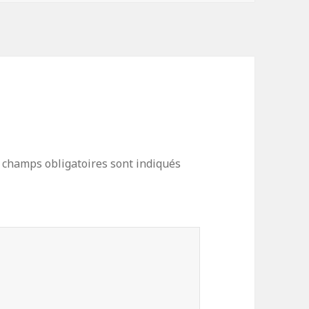
 champs obligatoires sont indiqués