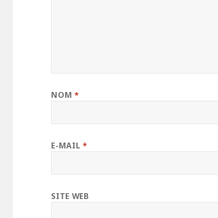
NOM
*
E-MAIL
*
SITE WEB