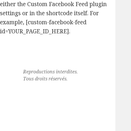
either the Custom Facebook Feed plugin
settings or in the shortcode itself. For
example, [custom-facebook-feed
id=YOUR_PAGE_ID_HERE].
Reproductions interdites.
Tous droits réservés.