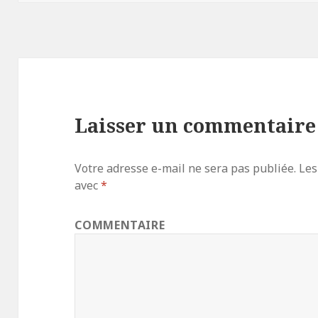
Laisser un commentaire
Votre adresse e-mail ne sera pas publiée.
Les
avec
*
COMMENTAIRE