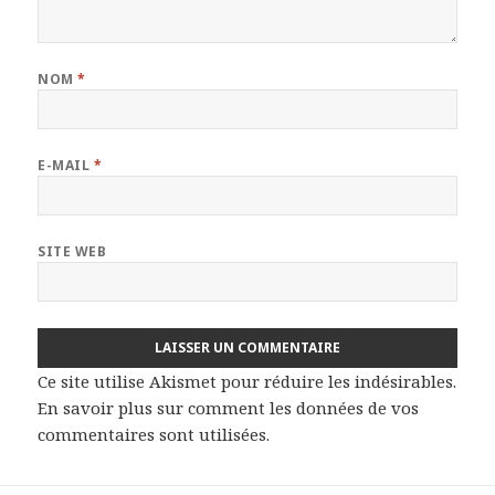
NOM
*
E-MAIL
*
SITE WEB
Ce site utilise Akismet pour réduire les indésirables.
En savoir plus sur comment les données de vos
commentaires sont utilisées
.