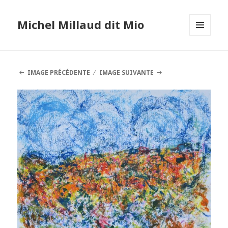
Michel Millaud dit Mio
MENU
ET
WIDGETS
IMAGE PRÉCÉDENTE
IMAGE SUIVANTE