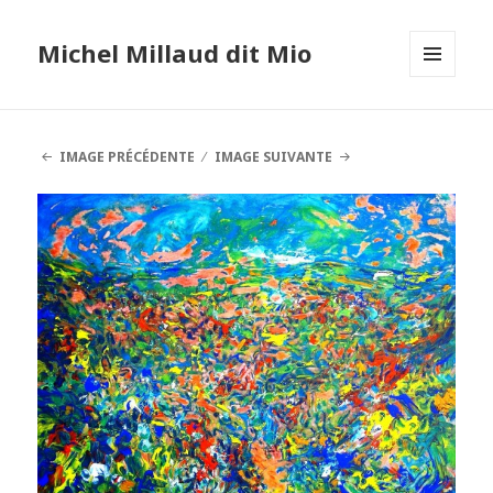
Michel Millaud dit Mio
MENU
ET
WIDGETS
IMAGE PRÉCÉDENTE
IMAGE SUIVANTE