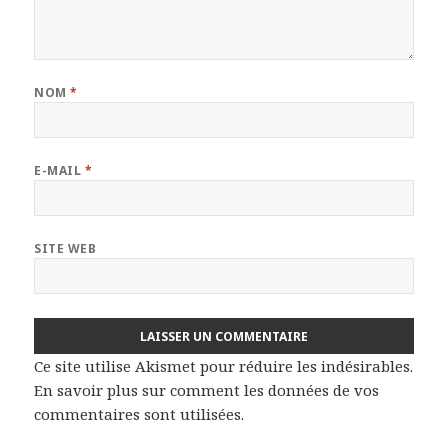
NOM
*
E-MAIL
*
SITE WEB
Ce site utilise Akismet pour réduire les indésirables.
En savoir plus sur comment les données de vos
commentaires sont utilisées
.