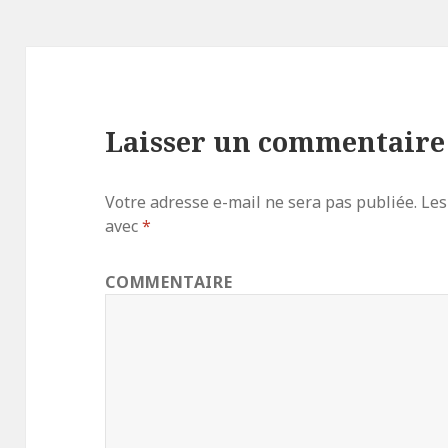
Laisser un commentaire
Votre adresse e-mail ne sera pas publiée.
Les
avec
*
COMMENTAIRE