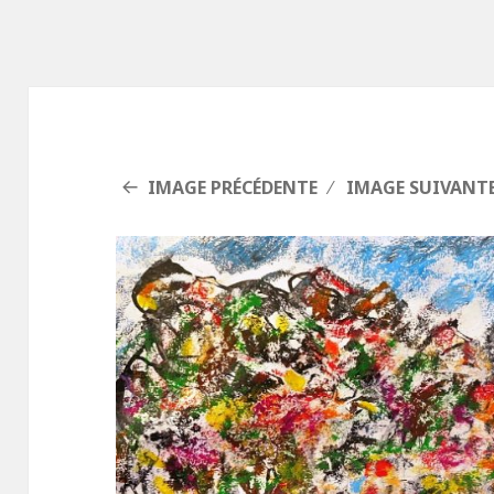
IMAGE PRÉCÉDENTE
IMAGE SUIVANT