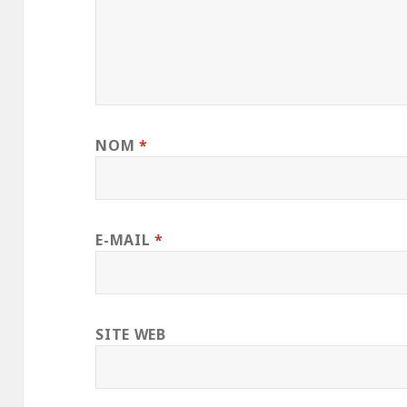
NOM
*
E-MAIL
*
SITE WEB