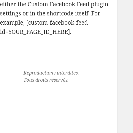
either the Custom Facebook Feed plugin
settings or in the shortcode itself. For
example, [custom-facebook-feed
id=YOUR_PAGE_ID_HERE].
Reproductions interdites.
Tous droits réservés.