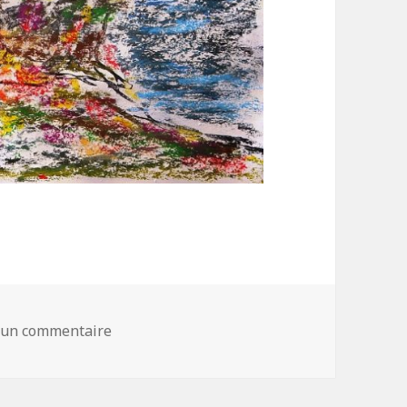
 un commentaire
sur