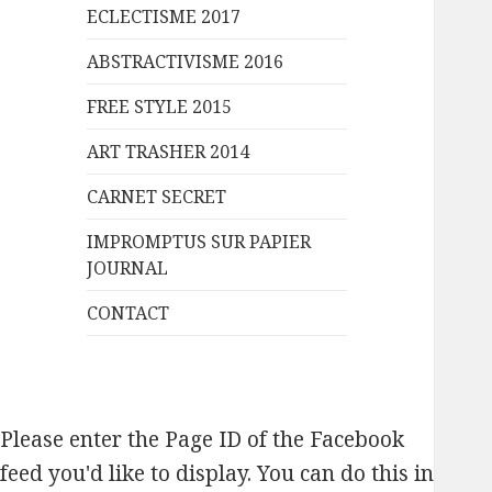
ECLECTISME 2017
ABSTRACTIVISME 2016
FREE STYLE 2015
ART TRASHER 2014
CARNET SECRET
IMPROMPTUS SUR PAPIER
JOURNAL
CONTACT
Please enter the Page ID of the Facebook
feed you'd like to display. You can do this in