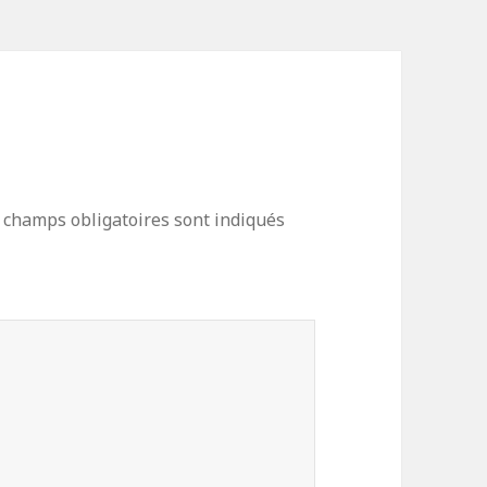
 champs obligatoires sont indiqués