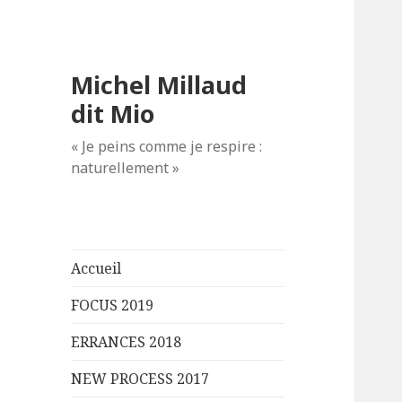
Michel Millaud
dit Mio
« Je peins comme je respire :
naturellement »
Accueil
FOCUS 2019
ERRANCES 2018
NEW PROCESS 2017