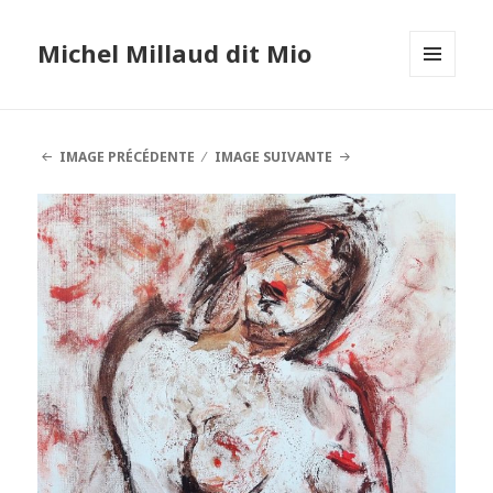
Michel Millaud dit Mio
MENU
ET
WIDGETS
IMAGE PRÉCÉDENTE
IMAGE SUIVANTE