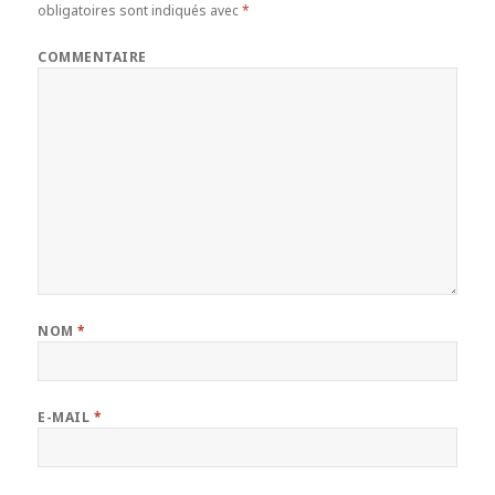
obligatoires sont indiqués avec
*
COMMENTAIRE
NOM
*
E-MAIL
*