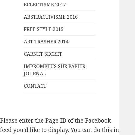
ECLECTISME 2017
ABSTRACTIVISME 2016
FREE STYLE 2015
ART TRASHER 2014
CARNET SECRET
IMPROMPTUS SUR PAPIER
JOURNAL
CONTACT
Please enter the Page ID of the Facebook
feed you'd like to display. You can do this in