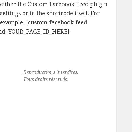
either the Custom Facebook Feed plugin
settings or in the shortcode itself. For
example, [custom-facebook-feed
id=YOUR_PAGE_ID_HERE].
Reproductions interdites.
Tous droits réservés.