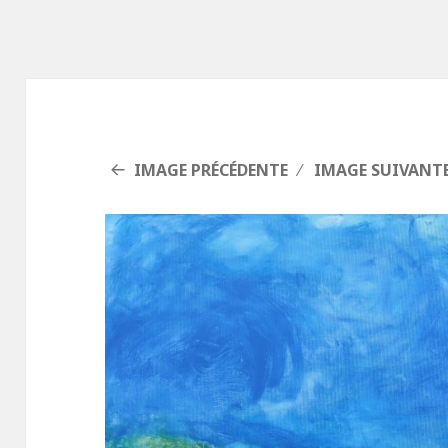
IMAGE PRÉCÉDENTE
IMAGE SUIVANT