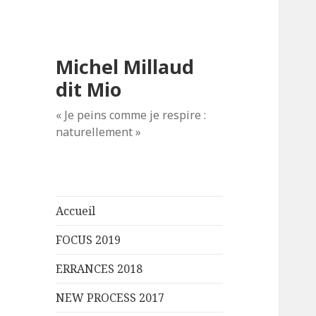
Michel Millaud
dit Mio
« Je peins comme je respire :
naturellement »
Accueil
FOCUS 2019
ERRANCES 2018
NEW PROCESS 2017