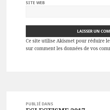
SITE WEB
Ce site utilise Akismet pour réduire l
sur comment les données de vos comm
Navigation
de
PUBLIÉ DANS