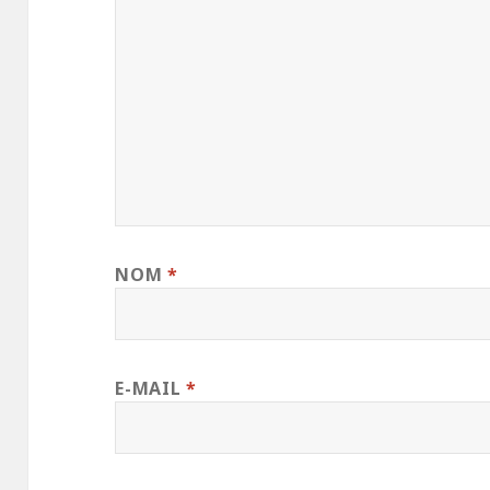
NOM
*
E-MAIL
*