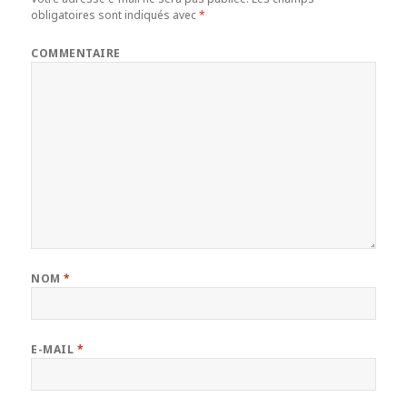
obligatoires sont indiqués avec
*
COMMENTAIRE
NOM
*
E-MAIL
*