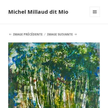
Michel Millaud dit Mio
MENU
ET
WIDGETS
IMAGE PRÉCÉDENTE
IMAGE SUIVANTE