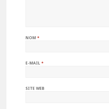
NOM
*
E-MAIL
*
SITE WEB