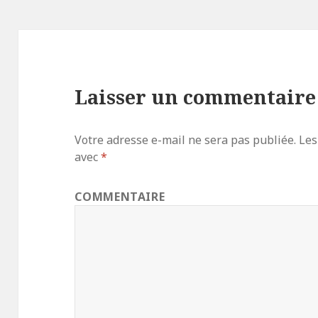
Laisser un commentaire
Votre adresse e-mail ne sera pas publiée.
Les
avec
*
COMMENTAIRE