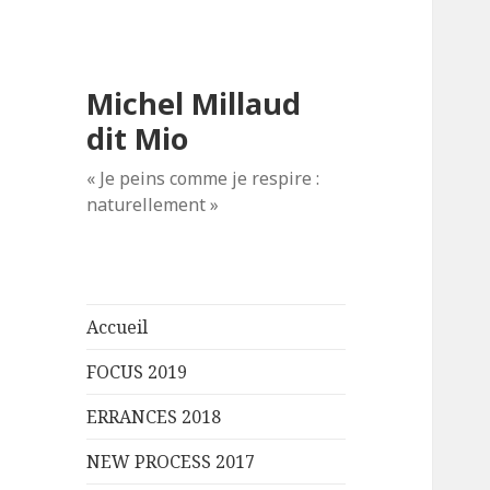
Michel Millaud
dit Mio
« Je peins comme je respire :
naturellement »
Accueil
FOCUS 2019
ERRANCES 2018
NEW PROCESS 2017