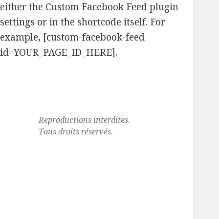
either the Custom Facebook Feed plugin
settings or in the shortcode itself. For
example, [custom-facebook-feed
id=YOUR_PAGE_ID_HERE].
Reproductions interdites.
Tous droits réservés.