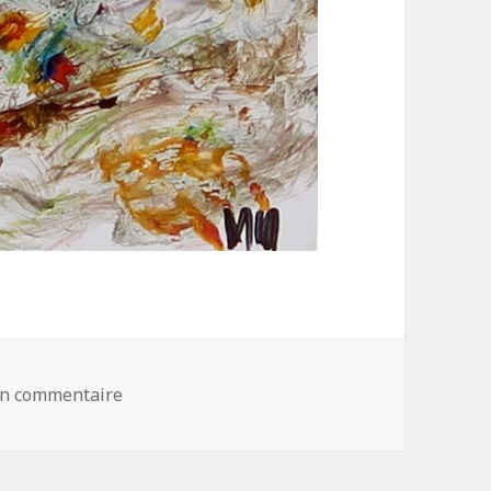
un commentaire
sur