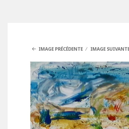
IMAGE PRÉCÉDENTE
IMAGE SUIVANT