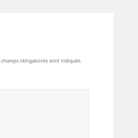
 champs obligatoires sont indiqués