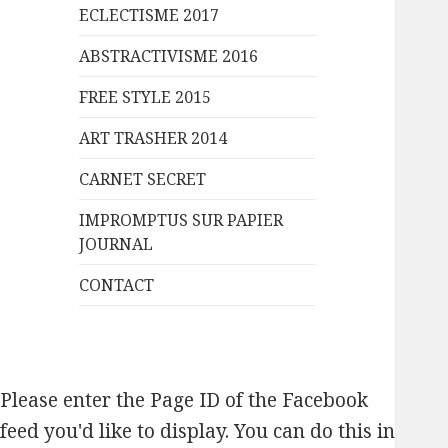
ECLECTISME 2017
ABSTRACTIVISME 2016
FREE STYLE 2015
ART TRASHER 2014
CARNET SECRET
IMPROMPTUS SUR PAPIER
JOURNAL
CONTACT
Please enter the Page ID of the Facebook
feed you'd like to display. You can do this in