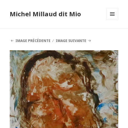
Michel Millaud dit Mio
MENU
ET
WIDGETS
IMAGE PRÉCÉDENTE
IMAGE SUIVANTE