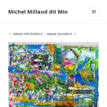
Michel Millaud dit Mio
MENU
ET
WIDGETS
IMAGE PRÉCÉDENTE
IMAGE SUIVANTE