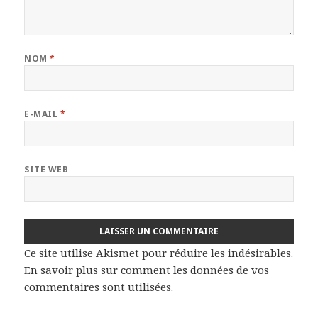
NOM
*
E-MAIL
*
SITE WEB
Ce site utilise Akismet pour réduire les indésirables.
En savoir plus sur comment les données de vos
commentaires sont utilisées
.