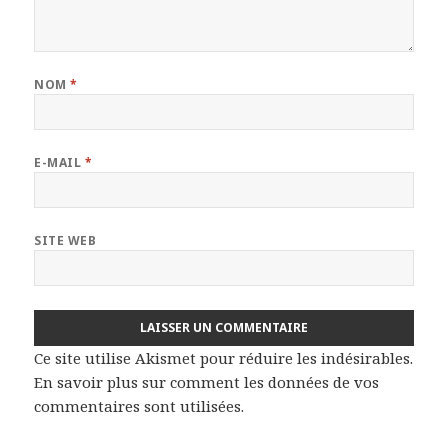
NOM
*
E-MAIL
*
SITE WEB
Ce site utilise Akismet pour réduire les indésirables.
En savoir plus sur comment les données de vos
commentaires sont utilisées
.