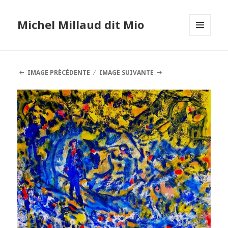
Michel Millaud dit Mio
MENU
ET
WIDGETS
IMAGE PRÉCÉDENTE
IMAGE SUIVANTE