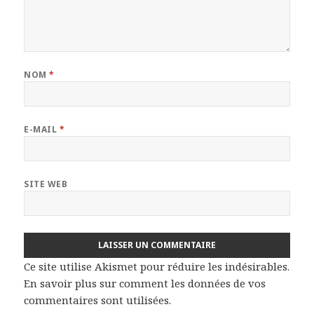
NOM
*
E-MAIL
*
SITE WEB
Ce site utilise Akismet pour réduire les indésirables.
En savoir plus sur comment les données de vos
commentaires sont utilisées
.