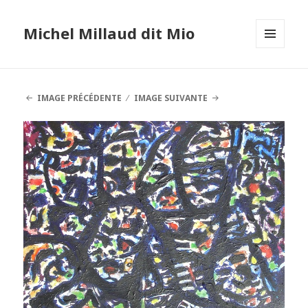
Michel Millaud dit Mio
MENU
ET
WIDGETS
IMAGE PRÉCÉDENTE
IMAGE SUIVANTE