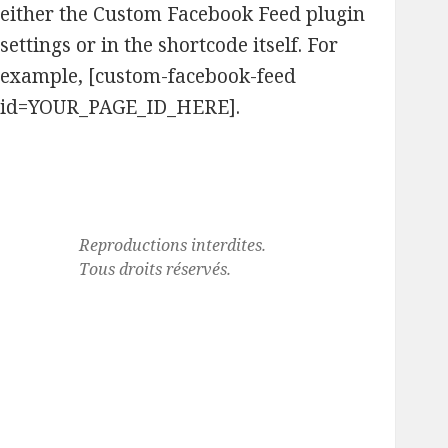
either the Custom Facebook Feed plugin
settings or in the shortcode itself. For
example, [custom-facebook-feed
id=YOUR_PAGE_ID_HERE].
Reproductions interdites.
Tous droits réservés.