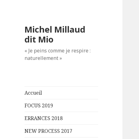
Michel Millaud
dit Mio
« Je peins comme je respire :
naturellement »
Accueil
FOCUS 2019
ERRANCES 2018
NEW PROCESS 2017