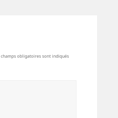
 champs obligatoires sont indiqués