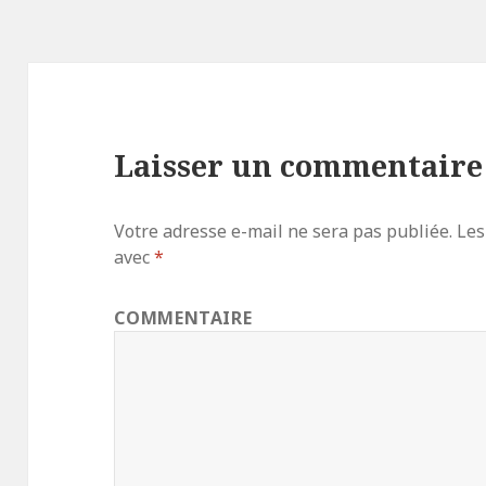
Laisser un commentaire
Votre adresse e-mail ne sera pas publiée.
Les
avec
*
COMMENTAIRE