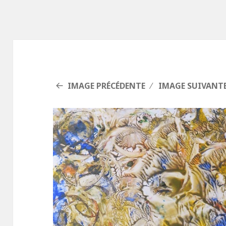
IMAGE PRÉCÉDENTE
IMAGE SUIVANT