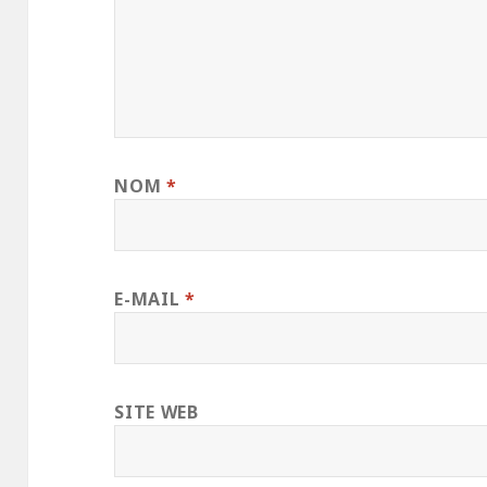
NOM
*
E-MAIL
*
SITE WEB