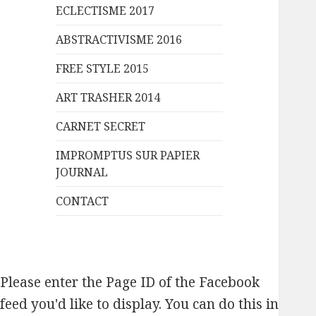
ECLECTISME 2017
ABSTRACTIVISME 2016
FREE STYLE 2015
ART TRASHER 2014
CARNET SECRET
IMPROMPTUS SUR PAPIER
JOURNAL
CONTACT
Please enter the Page ID of the Facebook
feed you'd like to display. You can do this in