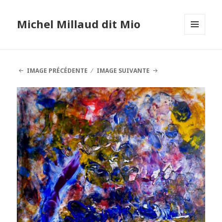
Michel Millaud dit Mio
MENU
ET
WIDGETS
IMAGE PRÉCÉDENTE
IMAGE SUIVANTE