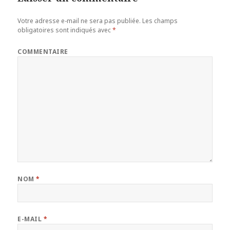
Votre adresse e-mail ne sera pas publiée.
Les champs
obligatoires sont indiqués avec
*
COMMENTAIRE
NOM
*
E-MAIL
*