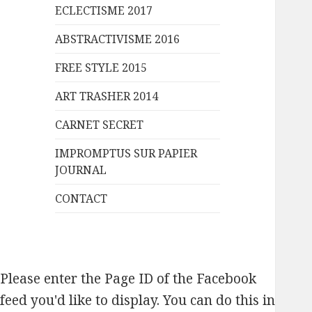
ECLECTISME 2017
ABSTRACTIVISME 2016
FREE STYLE 2015
ART TRASHER 2014
CARNET SECRET
IMPROMPTUS SUR PAPIER
JOURNAL
CONTACT
Please enter the Page ID of the Facebook
feed you'd like to display. You can do this in