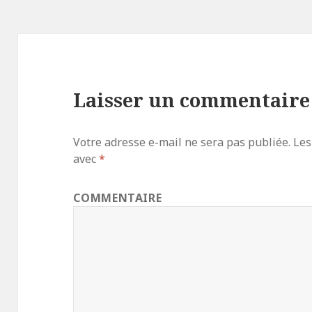
Laisser un commentaire
Votre adresse e-mail ne sera pas publiée.
Les
avec
*
COMMENTAIRE