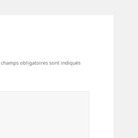
 champs obligatoires sont indiqués