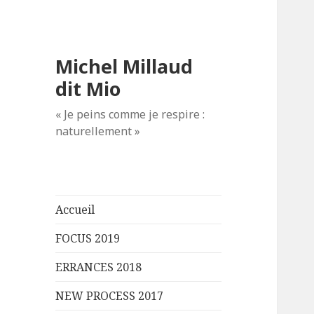
Michel Millaud
dit Mio
« Je peins comme je respire :
naturellement »
Accueil
FOCUS 2019
ERRANCES 2018
NEW PROCESS 2017