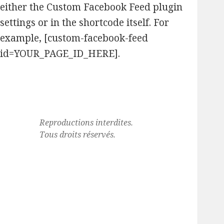
either the Custom Facebook Feed plugin
settings or in the shortcode itself. For
example, [custom-facebook-feed
id=YOUR_PAGE_ID_HERE].
Reproductions interdites.
Tous droits réservés.