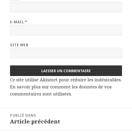
E-MAIL
*
SITE WEB
Ce site utilise Akismet pour réduire les indésirables.
En savoir plus sur comment les données de vos
commentaires sont utilisées
.
Navigation
PUBLIÉ DANS
de
Article précédent
l’article