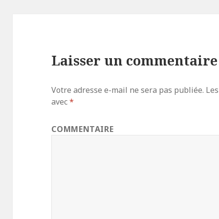
Laisser un commentaire
Votre adresse e-mail ne sera pas publiée.
Les
avec
*
COMMENTAIRE