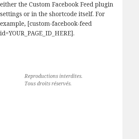
either the Custom Facebook Feed plugin
settings or in the shortcode itself. For
example, [custom-facebook-feed
id=YOUR_PAGE_ID_HERE].
Reproductions interdites.
Tous droits réservés.