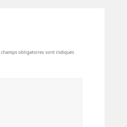
 champs obligatoires sont indiqués