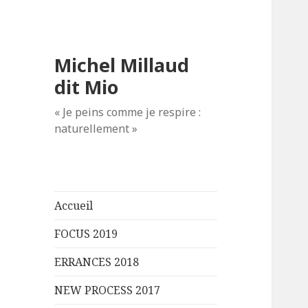
Michel Millaud
dit Mio
« Je peins comme je respire :
naturellement »
Accueil
FOCUS 2019
ERRANCES 2018
NEW PROCESS 2017