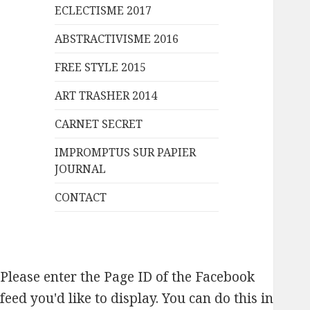
ECLECTISME 2017
ABSTRACTIVISME 2016
FREE STYLE 2015
ART TRASHER 2014
CARNET SECRET
IMPROMPTUS SUR PAPIER
JOURNAL
CONTACT
Please enter the Page ID of the Facebook
feed you'd like to display. You can do this in