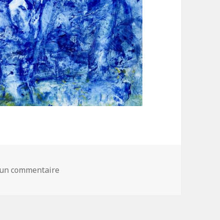
 un commentaire
sur