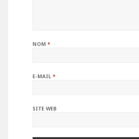
NOM
*
E-MAIL
*
SITE WEB