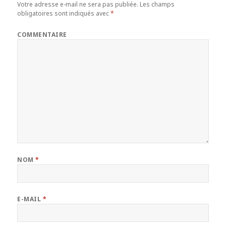
Votre adresse e-mail ne sera pas publiée.
Les champs
obligatoires sont indiqués avec
*
COMMENTAIRE
NOM
*
E-MAIL
*