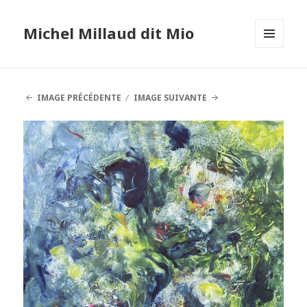
Michel Millaud dit Mio
MENU
ET
WIDGETS
IMAGE PRÉCÉDENTE
IMAGE SUIVANTE